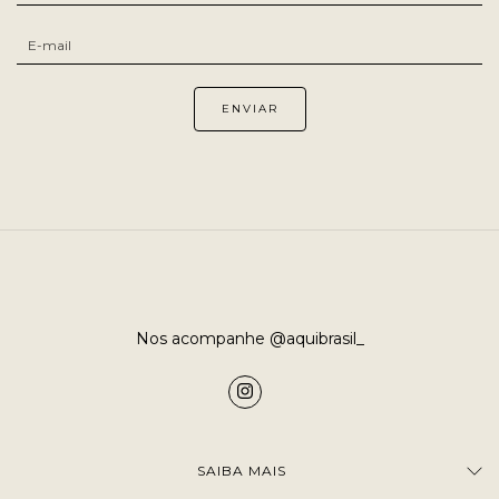
Nos acompanhe @aquibrasil_
SAIBA MAIS