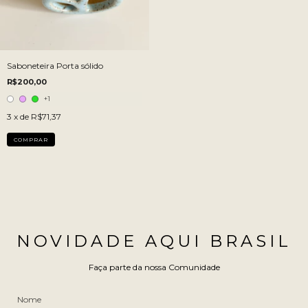
Saboneteira Porta sólido
R$200,00
+1
3
x de
R$71,37
COMPRAR
NOVIDADE AQUI BRASIL
Faça parte da nossa Comunidade