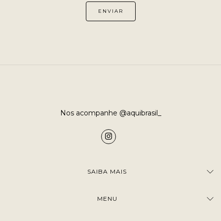
Nos acompanhe @aquibrasil_
SAIBA MAIS
MENU