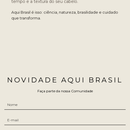
tempo e a textura do seu cabelo.
Aqui Brasil é isso: ciência, natureza, brasilidade e cuidado
que transforma.
NOVIDADE AQUI BRASIL
Faça parte da nossa Comunidade