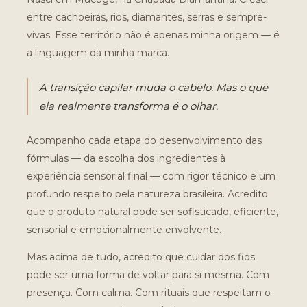
entre cachoeiras, rios, diamantes, serras e sempre-
vivas. Esse território não é apenas minha origem — é
a linguagem da minha marca.
A transição capilar muda o cabelo. Mas o que
ela realmente transforma é o olhar.
Acompanho cada etapa do desenvolvimento das
fórmulas — da escolha dos ingredientes à
experiência sensorial final — com rigor técnico e um
profundo respeito pela natureza brasileira. Acredito
que o produto natural pode ser sofisticado, eficiente,
sensorial e emocionalmente envolvente.
Mas acima de tudo, acredito que cuidar dos fios
pode ser uma forma de voltar para si mesma. Com
presença. Com calma. Com rituais que respeitam o