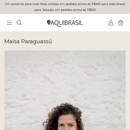
Um presente para você: frete cortesia em pedidos acima de R$400 para todo Brasilㅤ|ㅤ
para Salvador em pedidos acima de R$250
0
Maísa Paraguassú