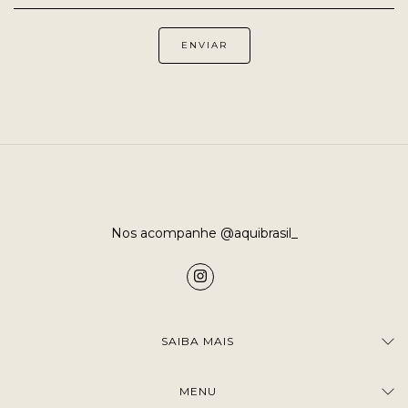
Nos acompanhe @aquibrasil_
SAIBA MAIS
MENU