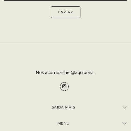
Nos acompanhe @aquibrasil_
SAIBA MAIS
MENU