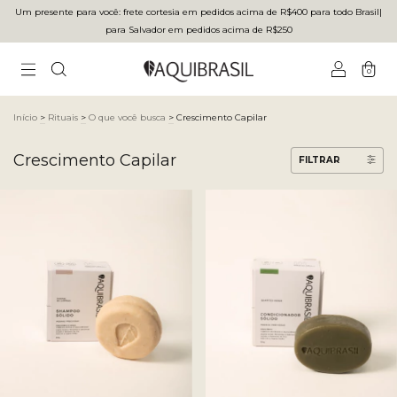
Um presente para você: frete cortesia em pedidos acima de R$400 para todo Brasilㅤ|ㅤ
para Salvador em pedidos acima de R$250
0
Início
>
Rituais
>
O que você busca
>
Crescimento Capilar
Crescimento Capilar
FILTRAR