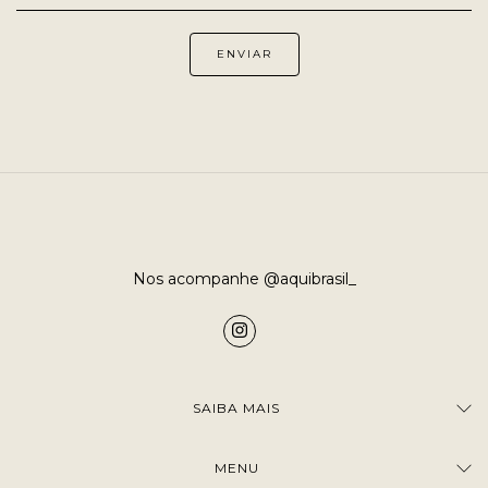
Nos acompanhe @aquibrasil_
SAIBA MAIS
MENU