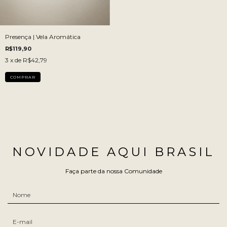
Presença | Vela Aromática
R$119,90
3
x de
R$42,79
COMPRAR
NOVIDADE AQUI BRASIL
Faça parte da nossa Comunidade