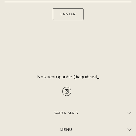
Nos acompanhe @aquibrasil_
SAIBA MAIS
MENU