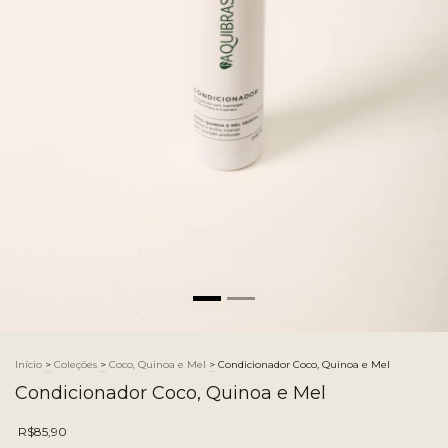
Início
>
Coleções
>
Coco, Quinoa e Mel
>
Condicionador Coco, Quinoa e Mel
Condicionador Coco, Quinoa e Mel
R$85,90