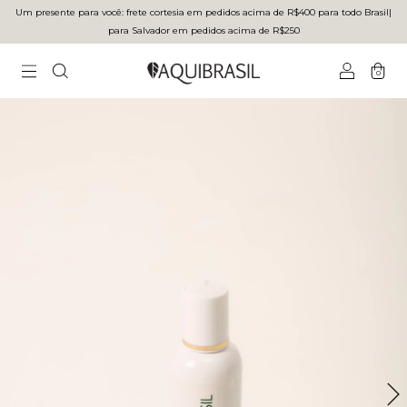
Um presente para você: frete cortesia em pedidos acima de R$400 para todo Brasilㅤ|ㅤ
para Salvador em pedidos acima de R$250
0