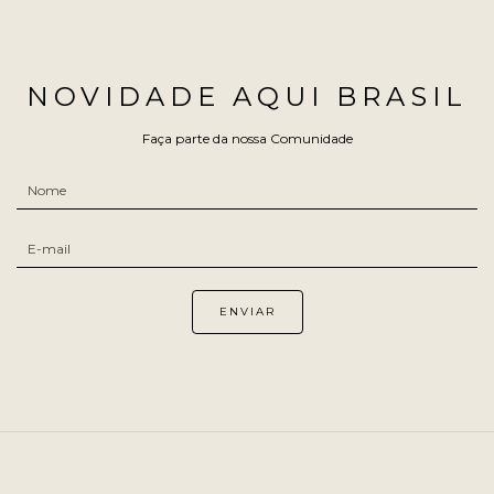
NOVIDADE AQUI BRASIL
Faça parte da nossa Comunidade