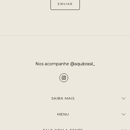
Nos acompanhe @aquibrasil_
SAIBA MAIS
MENU