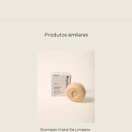
Produtos similares
Shampoo Cristal De Limpeza