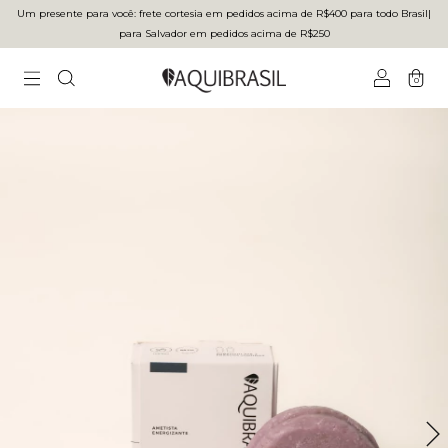
Um presente para você: frete cortesia em pedidos acima de R$400 para todo Brasilㅤ|ㅤ
para Salvador em pedidos acima de R$250
0