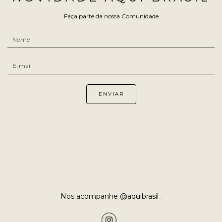
Faça parte da nossa Comunidade
Nos acompanhe @aquibrasil_