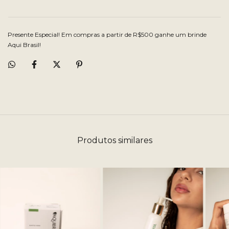
Presente Especial! Em compras a partir de R$500 ganhe um brinde
Aqui Brasil!
Produtos similares